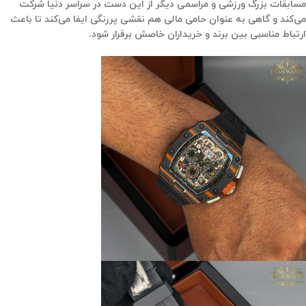
مسابقات بزرگ ورزشی و مراسمی دیگر از این دست در سراسر دنیا شرکت
می‌کند و گاهی به عنوان حامی مالی هم نقشی پررنگی ایفا می‌کند تا باعث
ارتباط مناسبی بین برند و خریداران خاصش برقرار شود.