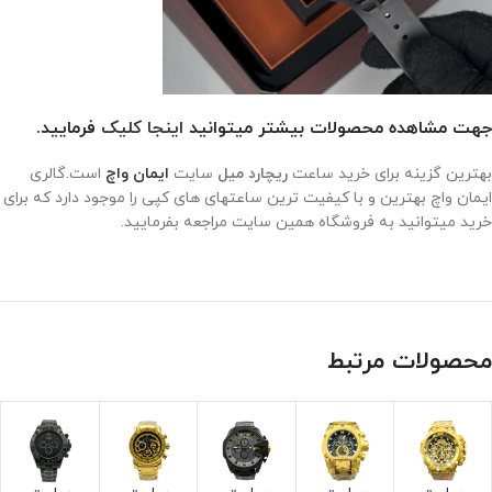
جهت مشاهده محصولات بیشتر میتوانید
اینجا کلیک
فرمایید.
بهترین گزینه برای خرید ساعت
ریچارد میل
سایت
ایمان واچ
است.گالری
ایمان واچ بهترین و با کیفیت ترین ساعتهای های کپی را موجود دارد که برای
خرید میتوانید به فروشگاه همین سایت مراجعه بفرمایید.
محصولات مرتبط