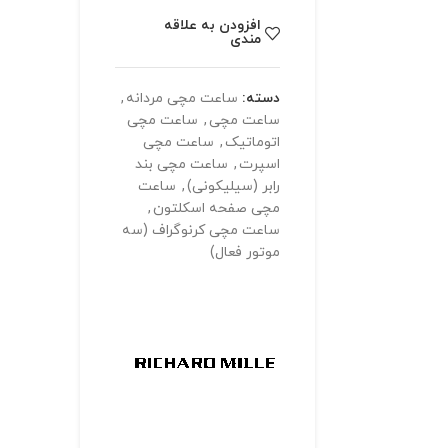
افزودن به علاقه
مندی
دسته:
ساعت مچی مردانه
,
ساعت مچی
,
ساعت مچی
اتوماتیک
,
ساعت مچی
اسپرت
,
ساعت مچی بند
رابر (سیلیکونی)
,
ساعت
مچی صفحه اسکلتون
,
ساعت مچی کرنوگراف (سه
موتور فعال)