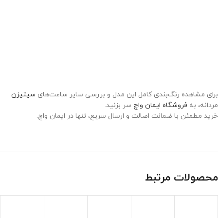
برای مشاهده رنگ‌بندی کامل این مدل و بررسی سایر ساعت‌های
سیتیزن
مردانه، به
فروشگاه ایمان واچ
سر بزنید.
خرید مطمئن با ضمانت اصالت و ارسال سریع، تنها در ایمان واچ.
محصولات مرتبط