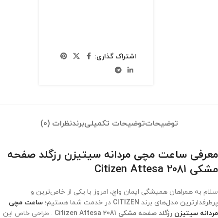
اشتراک گذاری:
توضیحات
توضیحات تکمیلی
برند
نظرات (0)
معرفی ساعت مچی مردانه سیتیزن رزگلد صفحه
مشکی Citizen Attesa 2081
سلام به همراهان همیشگی ایمان واچ، امروز با یکی از خاص‌ترین و
پرطرفدارترین مدل‌های برند
CITIZEN
در خدمت شما هستیم؛
ساعت مچی
مردانه سیتیزن
رزگلد صفحه مشکی Citizen Attesa 2081
. طراحی خاص این