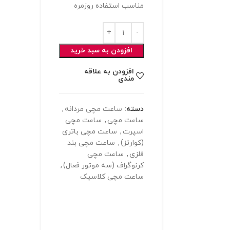
مناسب استفاده روزمره
افزودن به سبد خرید
افزودن به علاقه
مندی
دسته:
ساعت مچی مردانه
,
ساعت مچی
,
ساعت مچی
اسپرت
,
ساعت مچی باتری
(کوارتز)
,
ساعت مچی بند
فلزی
,
ساعت مچی
کرنوگراف (سه موتور فعال)
,
ساعت مچی کلاسیک