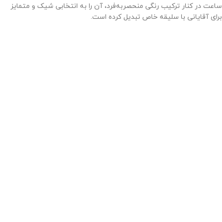
ساعت در کنار ترکیب رنگی منحصربه‌فرد، آن را به انتخابی شیک و متمایز
برای آقایانی با سلیقه خاص تبدیل کرده است.