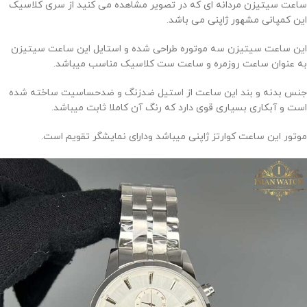
ساعت سیتیزن مردانه ای که در تصویر مشاهده می کنید از سری کلاسیک
این کمپانی مشهور ژاپنی می باشد.
این ساعت سیتیزن سه موتوره طراحی شده و استایل این ساعت سیتیزن
به عنوان ساعت روزمره و ساعت ست کلاسیک مناسب میباشد.
جنس بدنه و بند این ساعت از استیل ضدزنگ و ضدحساسیت ساخته شده
است و آبکاری بسیاری قوی دارد که رنگ آن کاملا ثابت میباشد.
موتور این ساعت کوارتز ژاپنی میباشد ودارای نمایشگر تقویم است.