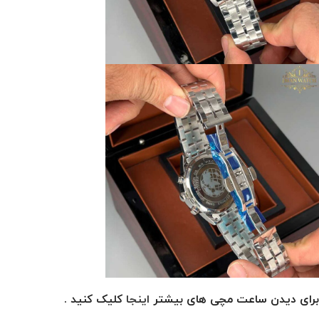
برای دیدن ساعت مچی های بیشتر
اینجا
کلیک کنید .