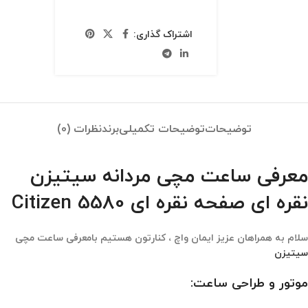
اشتراک گذاری:
توضیحات
توضیحات تکمیلی
برند
نظرات (0)
معرفی ساعت مچی مردانه سیتیزن
نقره ای صفحه نقره ای Citizen 5580
سلام به همراهان عزیز ایمان واچ ، کنارتون هستیم بامعرفی ساعت مچی
سیتیزن
موتور و طراحی ساعت: