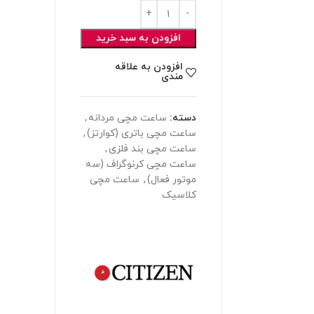
افزودن به سبد خرید
افزودن به علاقه
مندی
دسته:
ساعت مچی مردانه
,
ساعت مچی باتری (کوارتز)
,
ساعت مچی بند فلزی
,
ساعت مچی کرنوگراف (سه
موتور فعال)
,
ساعت مچی
کلاسیک