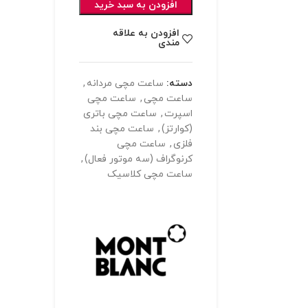
افزودن به سبد خرید
افزودن به علاقه
مندی
دسته:
ساعت مچی مردانه
,
ساعت مچی
,
ساعت مچی
اسپرت
,
ساعت مچی باتری
(کوارتز)
,
ساعت مچی بند
فلزی
,
ساعت مچی
کرنوگراف (سه موتور فعال)
,
ساعت مچی کلاسیک