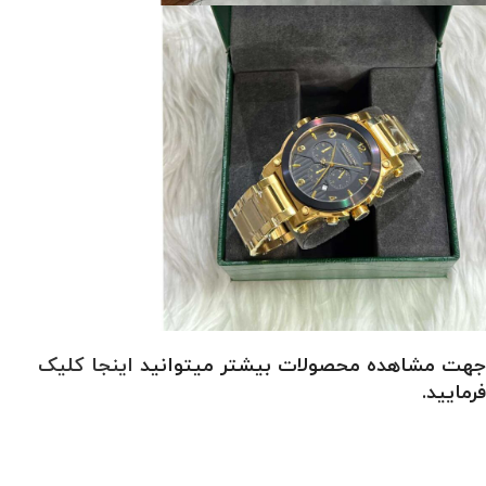
جهت مشاهده محصولات بیشتر میتوانید
اینجا کلیک
فرمایید.