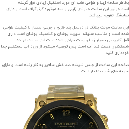
بخاطر صفحه زیبا و طراحی قاب آن مورد استقبال زیادی قرار گرفته
است.موتور این ساعت میوتای ژاپنی و سه موتوره کرنوگراف است و دارای
نمایشگر تقویم میباشد.
این ساعت مونت بلانک در دومدل بند فلزی و چرمی بسیار با کیفیت طراحی
شده است و مناسب سلیقه اسپرت پوشان و کلاسیک پوشان است.دارای
قفل کلیپسی بسیار زیبا و راحت طراحی شده است.این ساعت در حد
شستشوی دست ضد آب است پس توصیه میشود از ورود آب مستقیم جدا
خودداری کنید.
صفحه این ساعت از جنس شیشه ضد خش سافیر به کار رفته است و دارای
عقربه های شب نما دار است.