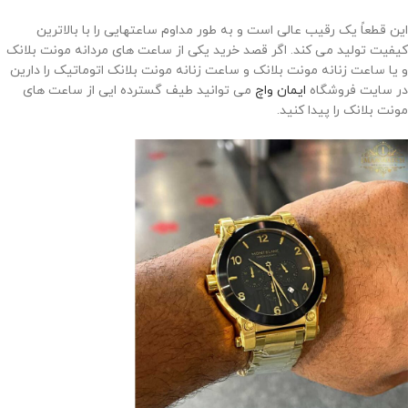
این قطعاً یک رقیب عالی است و به طور مداوم ساعتهایی را با بالاترین
کیفیت تولید می کند. اگر قصد خرید یکی از ساعت های مردانه مونت بلانک
و یا ساعت زنانه مونت بلانک و ساعت زنانه مونت بلانک اتوماتیک را دارین
در سایت فروشگاه
ایمان واچ
می توانید طیف گسترده ایی از ساعت های
مونت بلانک را پیدا کنید.