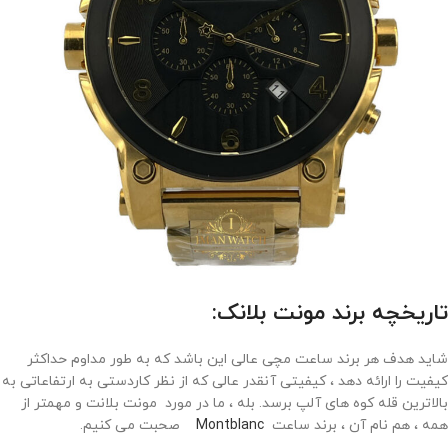
تاریخچه برند مونت بلانک:
شاید هدف هر برند ساعت مچی عالی این باشد که به طور مداوم حداکثر
کیفیت را ارائه دهد ، کیفیتی آنقدر عالی که از نظر کاردستی به ارتفاعاتی به
بالاترین قله کوه های آلپ برسد. بله ، ما در مورد مونت بلانت و مهمتر از
همه ، هم نام آن ، برند ساعت
Montblanc
صحبت می کنیم.