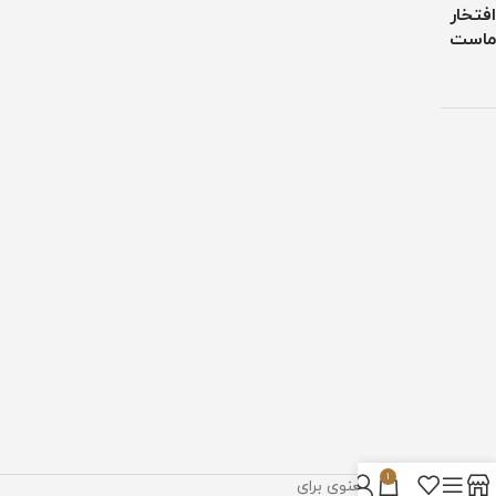
افتخار
ماست
1
تمام حقوق مادی و معنوی برای