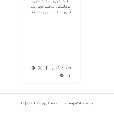
ساعت مچی
,
ساعت مچی
اتوماتیک
,
ساعت مچی بند
فلزی
,
ساعت مچی کلاسیک
اشتراک گذاری:
توضیحات
توضیحات تکمیلی
برند
نظرات (0)