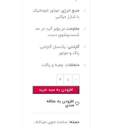
منبع انرژی
: موتور اتوماتیک
با شارژ حرکتی
مقاومت در برابر آب
: در حد
شست‌وشوی دست
گارانتی
: یک‌سال گارانتی
رنگ و موتور
متعلقات
: جعبه و پاکت
افزودن به سبد خرید
افزودن به علاقه
مندی
دسته:
ساعت مچی مردانه
,