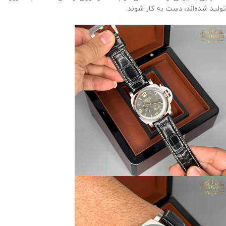
تولید شده‌اند، دست به کار شوند.