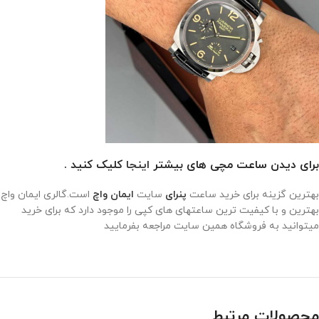
برای دیدن ساعت مچی های بیشتر
اینجا
کلیک کنید .
بهترین گزینه برای خرید ساعت
پنرای
سایت
ایمان واچ
است.گالری ایمان واچ
بهترین و با کیفیت ترین ساعتهای های کپی را موجود دارد که برای خرید
میتوانید به فروشگاه همین سایت مراجعه بفرمایید
محصولات مرتبط