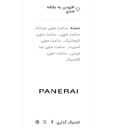
افزودن به علاقه
مندی
دسته:
ساعت مچی مردانه
,
ساعت مچی
,
ساعت مچی
اتوماتیک
,
ساعت مچی
اسپرت
,
ساعت مچی بند
چرمی
,
ساعت مچی
کلاسیک
اشتراک گذاری: