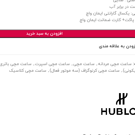
صلی : طلایی
ت در برابر آب
ی: یکسال گارانتی ایمان واچ
پاکت+ کارت ضمانت ایمان واچ
افزودن به سبد خرید
زودن به علاقه مندی
ساعت مچی مردانه
,
ساعت مچی
,
ساعت مچی اسپرت
,
ساعت مچی باتری (
کونی)
,
ساعت مچی کرنوگراف (سه موتور فعال)
,
ساعت مچی کلاسیک