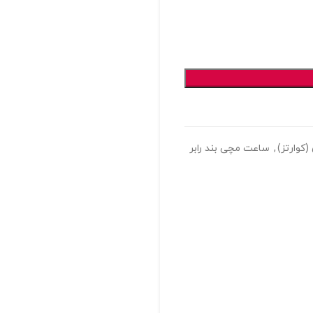
کوارتز)
,
ساعت مچی بند رابر