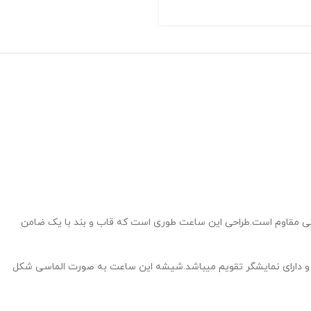
ونی مقاوم است.طراحی این ساعت طوری است که قاب و بند با یک ضامن
 دارای نمایشگر تقویم میباشد.شیشه این ساعت به صورت الماسی شکل