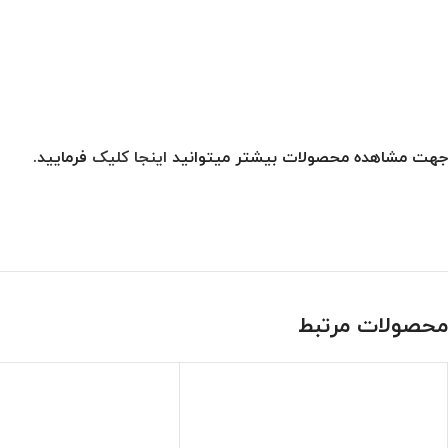
جهت مشاهده محصولات بیشتر میتوانید
اینجا کلیک
فرمایید.
محصولات مرتبط