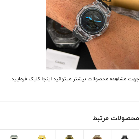
جهت مشاهده محصولات بیشتر میتوانید
اینجا کلیک
فرمایید.
محصولات مرتبط