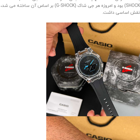
SHOCK) بود و امروزه هر جی شاک (G-SHOCK) بر اساس آن ساخته می شد،
نقش اساسی داشت.