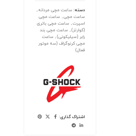
دسته:
ساعت مچی مردانه
,
ساعت مچی
,
ساعت مچی
اسپرت
,
ساعت مچی باتری
(کوارتز)
,
ساعت مچی بند
رابر (سیلیکونی)
,
ساعت
مچی کرنوگراف (سه موتور
فعال)
اشتراک گذاری: