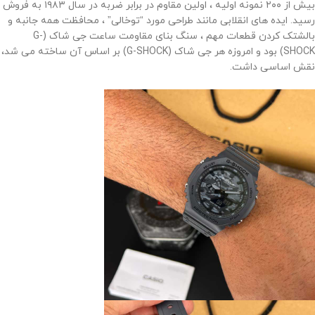
بیش از ۲۰۰ نمونه اولیه ، اولین مقاوم در برابر ضربه در سال ۱۹۸۳ به فروش
رسید. ایده های انقلابی مانند طراحی مورد “توخالی” ، محافظت همه جانبه و
بالشتک کردن قطعات مهم ، سنگ بنای مقاومت ساعت جی شاک (G-
SHOCK) بود و امروزه هر جی شاک (G-SHOCK) بر اساس آن ساخته می شد،
نقش اساسی داشت.