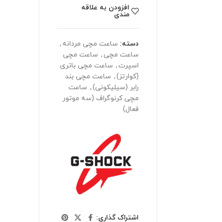
افزودن به علاقه
مندی
دسته:
ساعت مچی مردانه
,
ساعت مچی
,
ساعت مچی
اسپرت
,
ساعت مچی باتری
(کوارتز)
,
ساعت مچی بند
رابر (سیلیکونی)
,
ساعت
مچی کرنوگراف (سه موتور
فعال)
اشتراک گذاری: