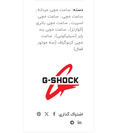
دسته:
ساعت مچی مردانه
,
ساعت مچی
,
ساعت مچی
اسپرت
,
ساعت مچی باتری
(کوارتز)
,
ساعت مچی بند
رابر (سیلیکونی)
,
ساعت
مچی کرنوگراف (سه موتور
فعال)
اشتراک گذاری: