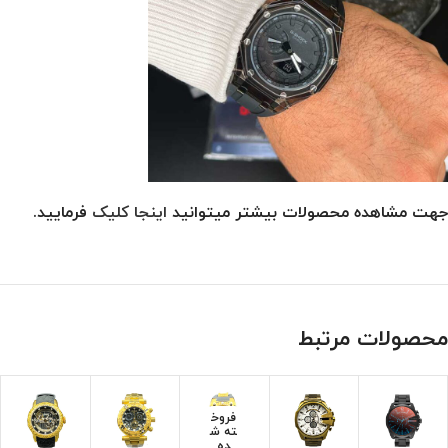
جهت مشاهده محصولات بیشتر میتوانید
اینجا کلیک
فرمایید.
محصولات مرتبط
فروخ
ته ش
ده