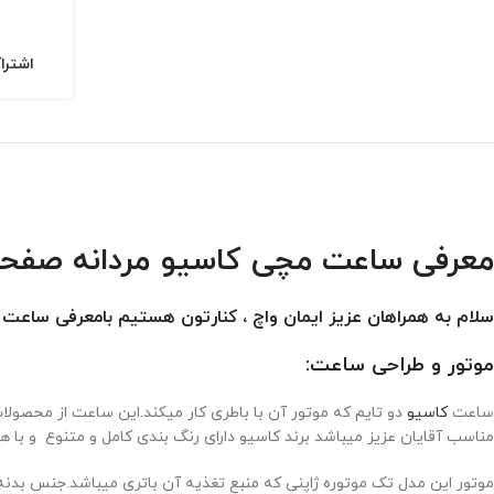
اشترا
معرفی ساعت مچی کاسیو مردانه صفحه مشکی 
سلام به همراهان عزیز ایمان واچ ، کنارتون هستیم بامعرفی ساع
موتور و طراحی ساعت:
ساعت
کاسیو
دو تایم که موتور آن با باطری کار میکند.این ساعت از محص
مناسب آقایان عزیز میباشد برند کاسیو دارای رنگ بندی کامل و متنوع و با هر 
موتور این مدل تک موتوره ژاپنی که منبع تغذیه آن باتری میباشد.جنس ب