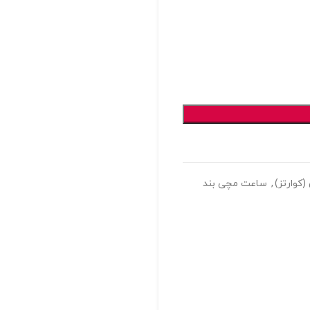
کوارتز)
,
ساعت مچی بند