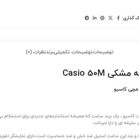
ک گذاری:
توضیحات
توضیحات تکمیلی
برند
نظرات (0)
Casio 50M
ت مچی
کاسیو
ولات کاسیو ، یک برند ساعت که همیشه استانداردهای جدیدی برای استحکام
سلیقه ای را دارا میباشد.
دنه و بند این ساعت استیل ضد خش و ضد حساسیت است.دارای نمایشگر تقوی