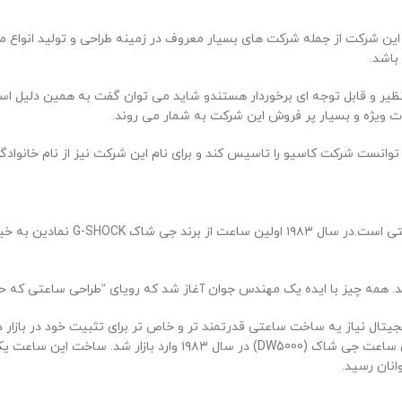
ه این شرکت از جمله شرکت های بسیار معروف در زمینه طراحی و تولید انو
باشد.
یر و قابل توجه ای برخوردار هستندو شاید می توان گفت به همین دلیل 
ویژه و بسیار پر فروش این شرکت به شمار می روند.
است که مقاوم در برابر ضربه م
 همه چیز با ایده یک مهندس جوان آغاز شد که رویای “طراحی ساعتی که حتی
ساعتی غیر قابل تخریب، تأثیر قابل توجهی در بازار ساعت سازی داشت.ا
انان رسید.