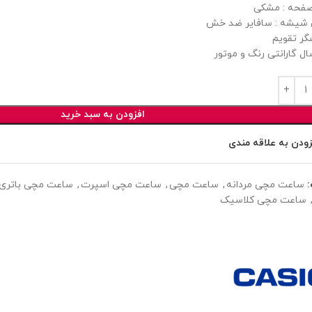
فحه : مشکی
شیشه : سافایر ضد خش
گر تقویم
ل گارانتی رنگ و موتور
افزودن به سبد خرید
زودن به علاقه مندی
ساعت مچی مردانه
,
ساعت مچی
,
ساعت مچی اسپرت
,
ساعت مچی باتری (
ساعت مچی کلاسیک