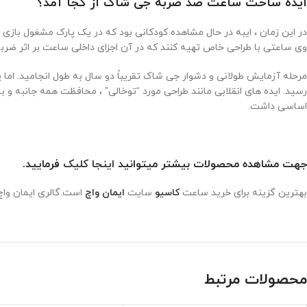
ایده ساخت ساعت ضد ضربه جی شاک از کجا آمد؟
در این زمان ، ایبه در حال مشاهده کودکانی بود که در یک پارک مشغول بازی
وی ساعتی با طراحی خاص تهیه کنند که در آن اجزای داخلی ساعت بر اثر ضرب
اساسی داشت.
جهت مشاهده محصولات بیشتر میتوانید
اینجا کلیک
فرمایید.
بهترین گزینه برای خرید ساعت
کاسیو
سایت
ایمان واچ
است.گالری ایمان واچ
محصولات مرتبط