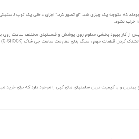
 بودند که متوجه یک چیزی شد: “او تصور کرد:” اجزای داخلی یک توپ لاستیک
ه خراب نشود.
 بهترین و با کیفیت ترین ساعتهای های کپی را موجود دارد که برای خرید می