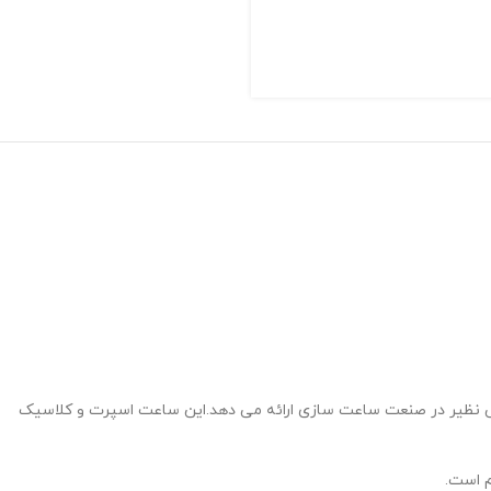
 بی نظیر در صنعت ساعت سازی ارائه می دهد.این ساعت اسپرت و کلاسیک
م است.