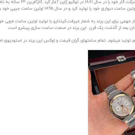
ساعت سیکو یکی از با کیفیت تری
مچنان بعد از گذشت یک قرن این برند در صنعت ساعت سازی پیشرو است.
هم تولید میشود. تمام ساعتهای گران قیمت و لوکس این برند در استودیوی ا