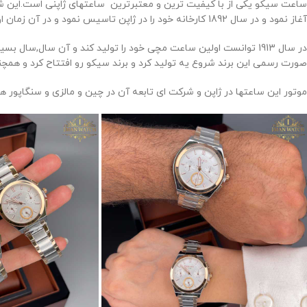
آغاز نمود و در سال 1892 کارخانه خود را در ژاپن تاسیس نمود و در آن زمان اولین ساعت دیواری خود را تولید کرد و در سال 1895 اولین ساعت جیبی خود را طراحی کرد.
صورت رسمی این برند شروع یه تولید کرد و برند سیکو رو افتتاح کرد و ه
موتور این ساعتها در ژاپن و شرکت ای تابعه آن در چین و مالزی و سنگاپور 