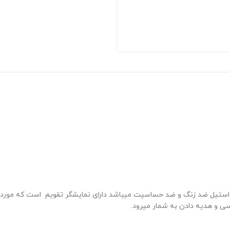
 استیل ضد زنگ و ضد حساسیت میباشد دارای نمایشگر تقویم است که مورد
 و هدیه دادن به شمار میرود.