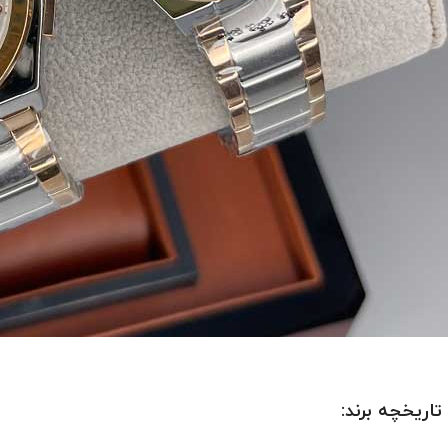
تاریخچه برند: