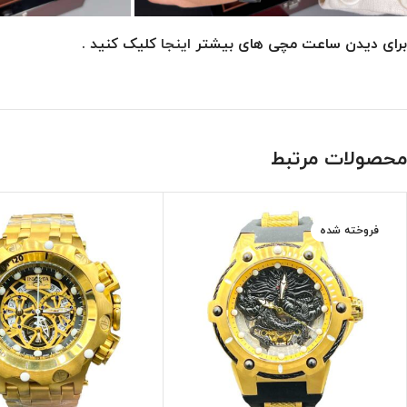
برای دیدن ساعت مچی های بیشتر
اینجا
کلیک کنید .
محصولات مرتبط
فروخته شده